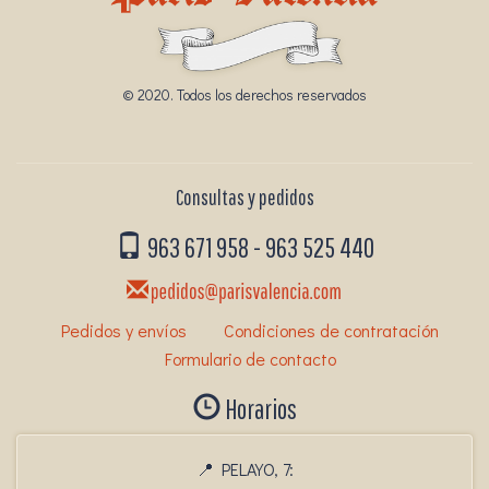
© 2020. Todos los derechos reservados
Consultas y pedidos
963 671 958
-
963 525 440
Pedidos y envíos
Condiciones de contratación
Formulario de contacto
Horarios
📍 PELAYO, 7: