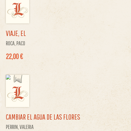
VIAJE, EL
ROCA, PACO
22,00 €
CAMBIAR EL AGUA DE LAS FLORES
PERRIN, VALERIA