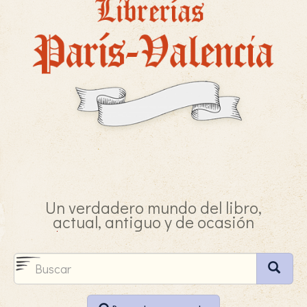
Un verdadero mundo del libro,
actual, antiguo y de ocasión