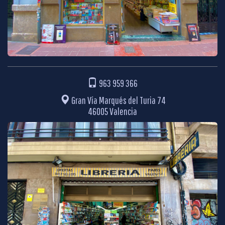
963 959 366
Gran Vía Marqués del Turia 74
46005 Valencia