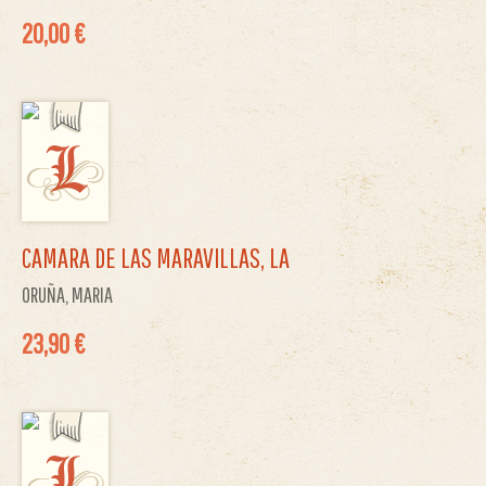
20,00 €
CAMARA DE LAS MARAVILLAS, LA
ORUÑA, MARIA
23,90 €