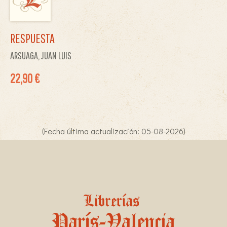
RESPUESTA
ARSUAGA, JUAN LUIS
22,90 €
(Fecha última actualización: 05-08-2026)