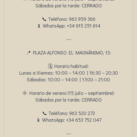
Sábados por la tarde: CERRADO
📞 Teléfono: 963 959 366
📱 WhatsApp: +34 615 251 614
---
📍 PLAZA ALFONSO EL MAGNÁNIMO, 13:
🗓️ Horario habitual:
Lunes a Viernes: 10:00 – 14:00 | 16:30 – 20:30
Sábados: 10:00 – 14:00 | 17:00 – 21:00
🌞 Horario de verano (15 julio – septiembre):
Sábados por la tarde: CERRADO
📞 Teléfono: 963 520 273
📱 WhatsApp: +34 653 752 047
---